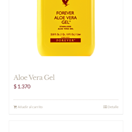
Aloe Vera Gel
$
1.370
Añadir al carrito
Detalle