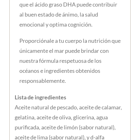
que el ácido graso DHA puede contribuir
al buen estado de ánimo, la salud
emocional y optima cognición.
Proporciónale a tu cuerpo la nutrición que
únicamente el mar puede brindar con
nuestra fórmula respetuosa de los
océanos e ingredientes obtenidos
responsablemente.
Lista de ingredientes
Aceite natural de pescado, aceite de calamar,
gelatina, aceite de oliva, glicerina, agua
purificada, aceite de limón (sabor natural),
aceite de lima (sabor natural), y d-alfa