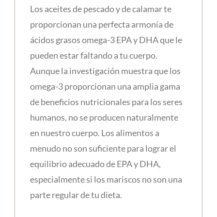
Los aceites de pescado y de calamar te
proporcionan una perfecta armonía de
ácidos grasos omega-3 EPA y DHA que le
pueden estar faltando a tu cuerpo.
Aunque la investigación muestra que los
omega-3 proporcionan una amplia gama
de beneficios nutricionales para los seres
humanos, no se producen naturalmente
en nuestro cuerpo. Los alimentos a
menudo no son suficiente para lograr el
equilibrio adecuado de EPA y DHA,
especialmente si los mariscos no son una
parte regular de tu dieta.