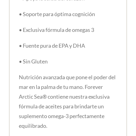
• Soporte para óptima cognición
• Exclusiva fórmula de omegas 3
• Fuente pura de EPA y DHA
• Sin Gluten
Nutrición avanzada que pone el poder del
mar en la palma de tu mano. Forever
Arctic Sea® contiene nuestra exclusiva
fórmula de aceites para brindarte un
suplemento omega-3 perfectamente
equilibrado.