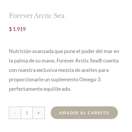
Forever Arctic Sea
$
1.919
Nutrición avanzada que pone el poder del mar en
la palma de su mano. Forever Arctic Sea® cuenta
con nuestra exclusiva mezcla de aceites para
proporcionarle un suplemento Omega-3
perfectamente equilibrado.
AÑADIR AL CARRITO
Forever
Arctic