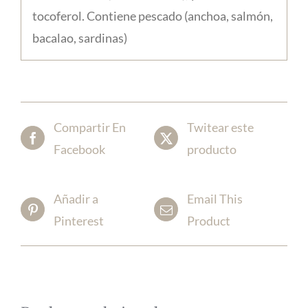
tocoferol. Contiene pescado (anchoa, salmón,
bacalao, sardinas)
Compartir En
Twitear este
Facebook
producto
Añadir a
Email This
Pinterest
Product