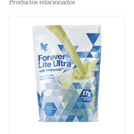
Productos relacionados