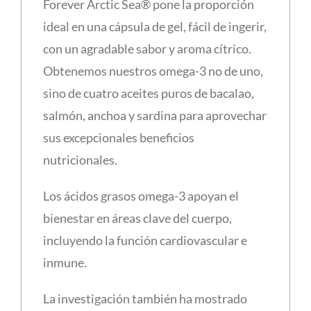
Forever Arctic Sea® pone la proporción
ideal en una cápsula de gel, fácil de ingerir,
con un agradable sabor y aroma cítrico.
Obtenemos nuestros omega-3 no de uno,
sino de cuatro aceites puros de bacalao,
salmón, anchoa y sardina para aprovechar
sus excepcionales beneficios
nutricionales.
Los ácidos grasos omega-3 apoyan el
bienestar en áreas clave del cuerpo,
incluyendo la función cardiovascular e
inmune.
La investigación también ha mostrado