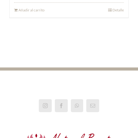
Añadir al carrito
Detalle