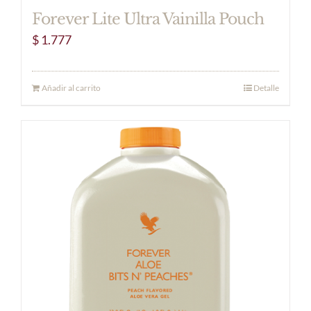
Forever Lite Ultra Vainilla Pouch
$
1.777
Añadir al carrito
Detalle