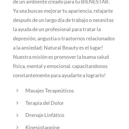
de un ambiente creado para tu BIENESTAR.
Ya sea buscas mejorar tu apariencia, relajarte
después de un largo día de trabajo o necesitas
la ayuda de un profesional para tratar la
depresión, angustia o trastornos relacionados
a la ansiedad; Natural Beauty es el lugar!
Nuestra misión es promover la buena salud
física, mental y emocional. capacitandonos
constantemente para ayudarte a lograrlo!
Masajes Terapeúticos
Terapia del Dolor
Drenaje Linfático
Kinesiotapping