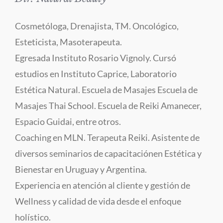
Cosmetóloga, Drenajista, TM. Oncológico,
Esteticista, Masoterapeuta.
Egresada Instituto Rosario Vignoly. Cursó
estudios en Instituto Caprice, Laboratorio
Estética Natural. Escuela de Masajes Escuela de
Masajes Thai School. Escuela de Reiki Amanecer,
Espacio Guidai, entre otros.
Coaching en MLN. Terapeuta Reiki. Asistente de
diversos seminarios de capacitaciónen Estética y
Bienestar en Uruguay y Argentina.
Experiencia en atención al cliente y gestión de
Wellness y calidad de vida desde el enfoque
holístico.