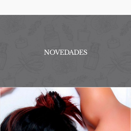
NOVEDADES