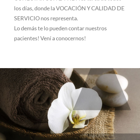
los días, donde la VOCACIÓN Y CALIDAD DE
SERVICIO nos representa.
Lo demás te lo pueden contar nuestros
pacientes! Vení a conocernos!