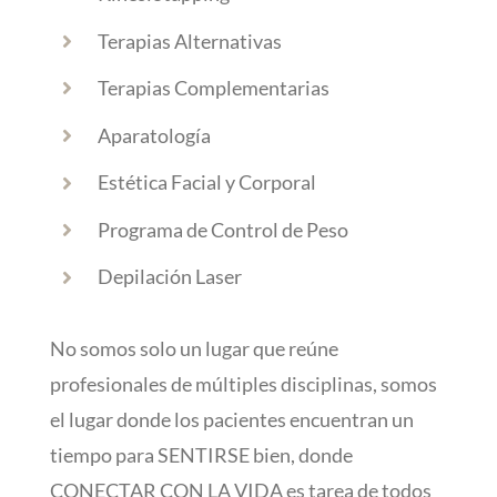
Terapias Alternativas
Terapias Complementarias
Aparatología
Estética Facial y Corporal
Programa de Control de Peso
Depilación Laser
No somos solo un lugar que reúne
profesionales de múltiples disciplinas, somos
el lugar donde los pacientes encuentran un
tiempo para SENTIRSE bien, donde
CONECTAR CON LA VIDA es tarea de todos