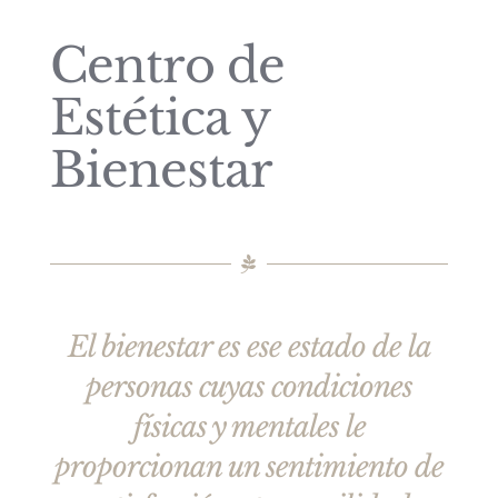
Centro de
Estética y
Bienestar
El bienestar es ese estado de la
personas cuyas condiciones
físicas y mentales le
proporcionan un sentimiento de