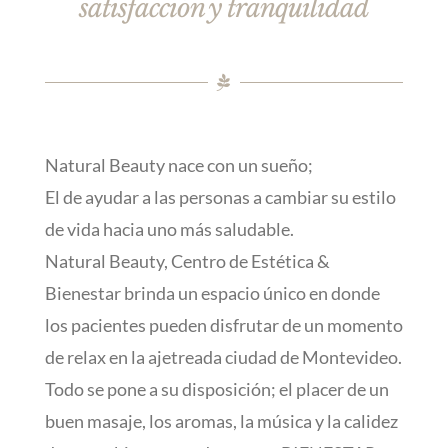
satisfacción y tranquilidad
Natural Beauty nace con un sueño;
El de ayudar a las personas a cambiar su estilo
de vida hacia uno más saludable.
Natural Beauty, Centro de Estética &
Bienestar brinda un espacio único en donde
los pacientes pueden disfrutar de un momento
de relax en la ajetreada ciudad de Montevideo.
Todo se pone a su disposición; el placer de un
buen masaje, los aromas, la música y la calidez