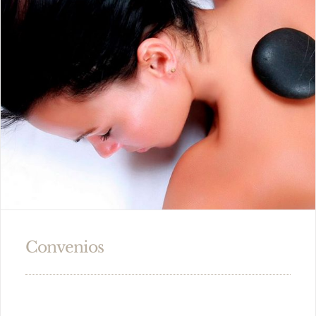
Convenios