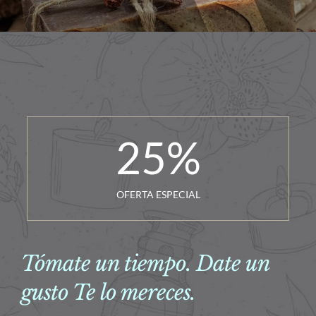
25
%
OFERTA ESPECIAL
Tómate un tiempo. Date un
gusto Te lo mereces.