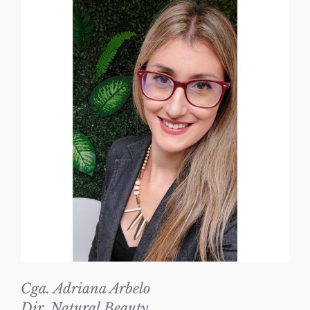
Cga. Adriana Arbelo
Dir. Natural Beauty