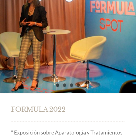
FORMULA 2022
" Exposición sobre Aparatología y Tratamientos