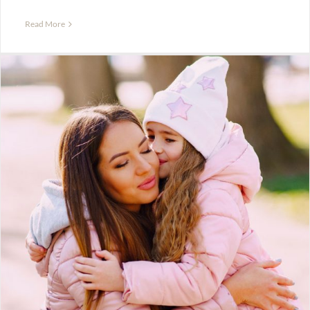
Read More