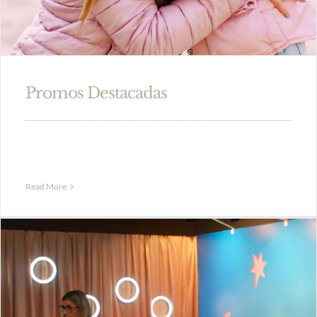
Promos Destacadas
Read More