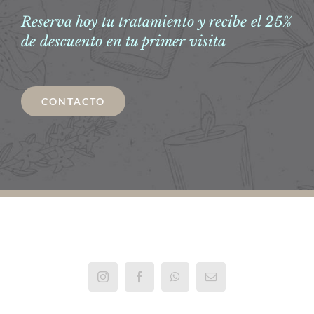
Reserva hoy tu tratamiento y recibe el 25%
de descuento en tu primer visita
CONTACTO