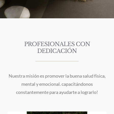
PROFESIONALES CON
DEDICACIÓN
Nuestra misión es promover la buena salud física,
mental y emocional. capacitándonos
constantemente para ayudarte a lograrlo!