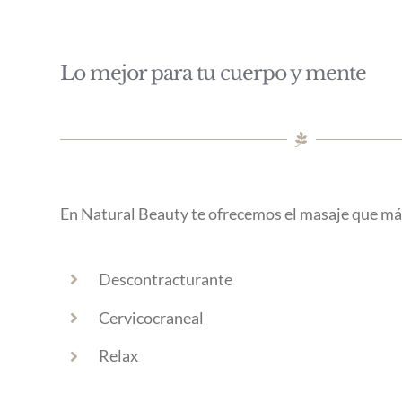
Lo mejor para tu cuerpo y mente
En Natural Beauty te ofrecemos el masaje que má
Descontracturante
Cervicocraneal
Relax