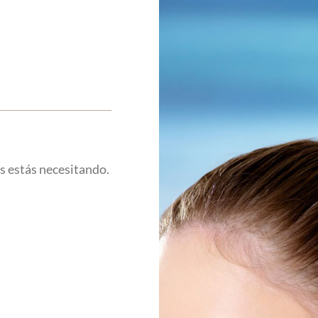
s estás necesitando.