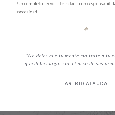
Un completo servicio brindado con responsabilid
necesidad
“No dejes que tu mente maltrate a tu c
que debe cargar con el peso de sus pre
ASTRID ALAUDA