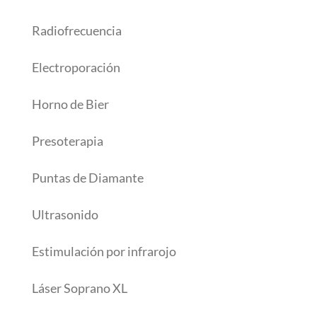
Radiofrecuencia
Electroporación
Horno de Bier
Presoterapia
Puntas de Diamante
Ultrasonido
Estimulación por infrarojo
Láser Soprano XL