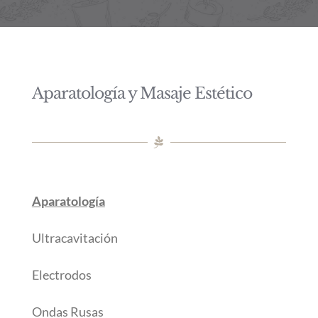
Aparatología y Masaje Estético
Aparatología
Ultracavitación
Electrodos
Ondas Rusas