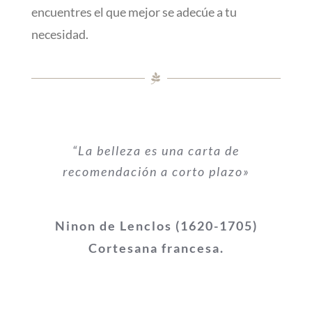
encuentres el que mejor se adecúe a tu
necesidad.
“La belleza es una carta de
recomendación a corto plazo»
Ninon de Lenclos (1620-1705)
Cortesana francesa.