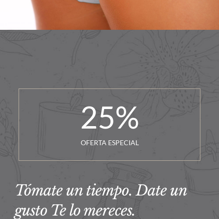
25
%
OFERTA ESPECIAL
Tómate un tiempo. Date un
gusto Te lo mereces.