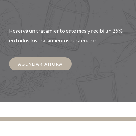
Reservá un tratamiento este mes y recibí un 25%
en todos los tratamientos posteriores.
AGENDAR AHORA