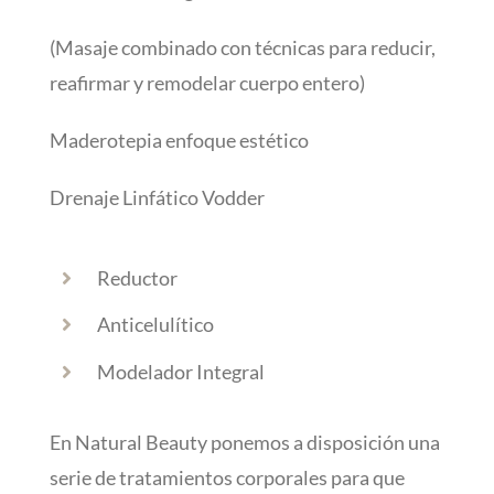
(Masaje combinado con técnicas para reducir,
reafirmar y remodelar cuerpo entero)
Maderotepia enfoque estético
Drenaje Linfático Vodder
Reductor
Anticelulítico
Modelador Integral
En Natural Beauty ponemos a disposición una
serie de tratamientos corporales para que