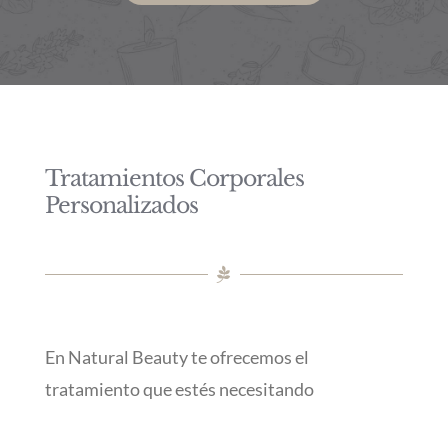
Tratamientos Corporales
Personalizados
En Natural Beauty te ofrecemos el
tratamiento que estés necesitando