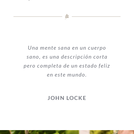
Una mente sana en un cuerpo
sano, es una descripción corta
pero completa de un estado feliz
en este mundo.
JOHN LOCKE