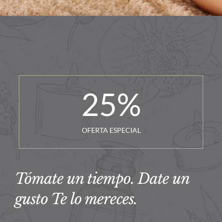
25
%
OFERTA ESPECIAL
Tómate un tiempo. Date un
gusto Te lo mereces.