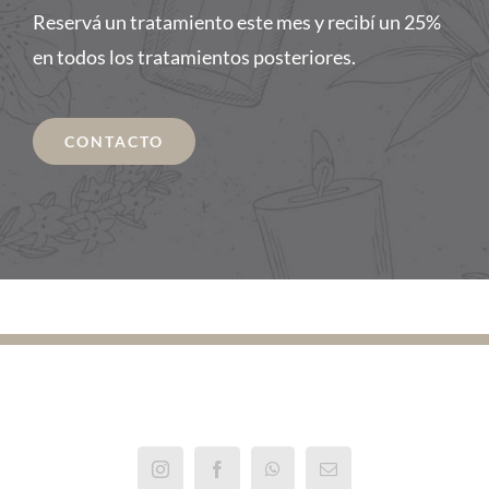
Reservá un tratamiento este mes y recibí un 25%
en todos los tratamientos posteriores.
CONTACTO